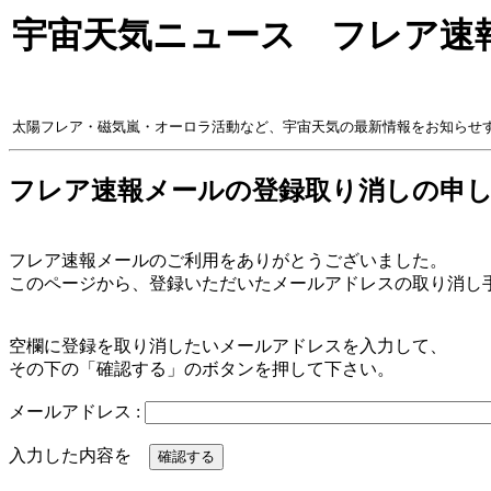
宇宙天気ニュース フレア速
太陽フレア・磁気嵐・オーロラ活動など、宇宙天気の最新情報をお知らせ
フレア速報メールの登録取り消しの申
フレア速報メールのご利用をありがとうございました。
このページから、登録いただいたメールアドレスの取り消し
空欄に登録を取り消したいメールアドレスを入力して、
その下の「確認する」のボタンを押して下さい。
メールアドレス :
入力した内容を